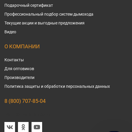
Подарочный сертификат
Профессиональный подбор систем дымохода
Текущие акции и выгодные предложения
Видео
О КОМПАНИИ
Контакты
Для оптовиков
Производители
Политика защиты и обработки персональных данных
8 (800) 707-85-04
Мы в социальных сетях