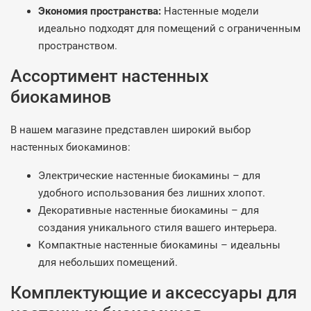
Экономия пространства:
Настенные модели
идеально подходят для помещений с ограниченным
пространством.
Ассортимент настенных
биокаминов
В нашем магазине представлен широкий выбор
настенных биокаминов:
Электрические настенные биокамины – для
удобного использования без лишних хлопот.
Декоративные настенные биокамины – для
создания уникального стиля вашего интерьера.
Компактные настенные биокамины – идеальны
для небольших помещений.
Комплектующие и аксессуары для