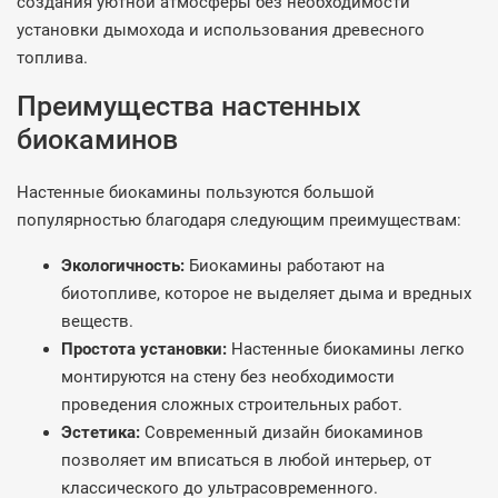
создания уютной атмосферы без необходимости
установки дымохода и использования древесного
топлива.
Преимущества настенных
биокаминов
Настенные биокамины пользуются большой
популярностью благодаря следующим преимуществам:
Экологичность:
Биокамины работают на
биотопливе, которое не выделяет дыма и вредных
веществ.
Простота установки:
Настенные биокамины легко
монтируются на стену без необходимости
проведения сложных строительных работ.
Эстетика:
Современный дизайн биокаминов
позволяет им вписаться в любой интерьер, от
классического до ультрасовременного.