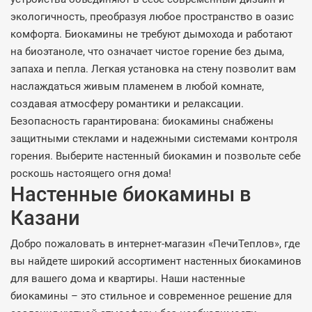
экологичность, преобразуя любое пространство в оазис
комфорта. Биокамины не требуют дымохода и работают
на биоэтаноле, что означает чистое горение без дыма,
запаха и пепла. Легкая установка на стену позволит вам
наслаждаться живым пламенем в любой комнате,
создавая атмосферу романтики и релаксации.
Безопасность гарантирована: биокамины снабжены
защитными стеклами и надежными системами контроля
горения. Выберите настенный биокамин и позвольте себе
роскошь настоящего огня дома!
Настенные биокамины в
Казани
Добро пожаловать в интернет-магазин «ПечиТеплов», где
вы найдете широкий ассортимент настенных биокаминов
для вашего дома и квартиры. Наши настенные
биокамины – это стильное и современное решение для