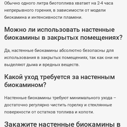
Обычно одного литра биотоплива хватает на 2-4 часа
непрерывного горения, в зависимости от модели
биокамина и интенсивности пламени.
Можно ли использовать настенные
биокамины в закрытых помещениях?
Да, настенные биокамины абсолютно безопасны для
использования в закрытых помещениях, так как они не
выделяют дыма и вредных веществ.
Какой уход требуется за настенным
биокамином?
Настенные биокамины требуют минимального ухода –
достаточно регулярно чистить горелку и стеклянные
поверхности от остатков топлива и копоти.
Закажите настенные биокамины в