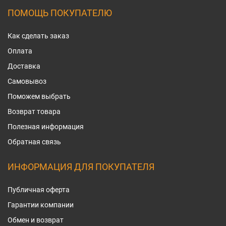
ПОМОЩЬ ПОКУПАТЕЛЮ
Как сделать заказ
Оплата
Доставка
Самовывоз
Поможем выбрать
Возврат товара
Полезная информация
Обратная связь
ИНФОРМАЦИЯ ДЛЯ ПОКУПАТЕЛЯ
Публичная оферта
Гарантии компании
Обмен и возврат