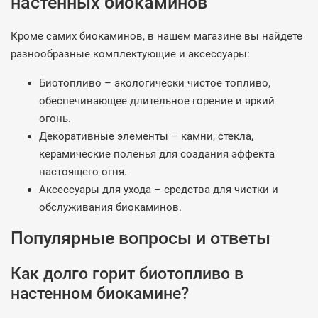
настенных биокаминов
Кроме самих биокаминов, в нашем магазине вы найдете
разнообразные комплектующие и аксессуары:
Биотопливо – экологически чистое топливо,
обеспечивающее длительное горение и яркий
огонь.
Декоративные элементы – камни, стекла,
керамические поленья для создания эффекта
настоящего огня.
Аксессуары для ухода – средства для чистки и
обслуживания биокаминов.
Популярные вопросы и ответы
Как долго горит биотопливо в
настенном биокамине?