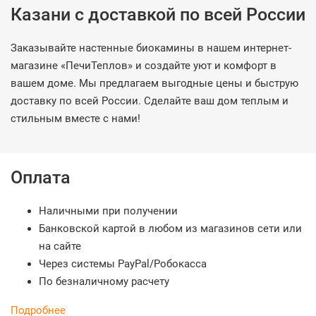
Казани с доставкой по всей России
Заказывайте настенные биокамины в нашем интернет-
магазине «ПечиТеплов» и создайте уют и комфорт в
вашем доме. Мы предлагаем выгодные цены и быструю
доставку по всей России. Сделайте ваш дом теплым и
стильным вместе с нами!
Оплата
Наличными при получении
Банковской картой в любом из магазинов сети или
на сайте
Через системы PayPal/Робокасса
По безналичному расчету
Подробнее