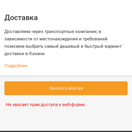
Доставка
Доставляем через транспортные компании; в
зависимости от местонахождения и требований
поможем выбрать самый дешевый и быстрый вариант
доставки в Казани.
Подробнее
Заказать монтаж
Не хватает прав доступа к веб-форме.