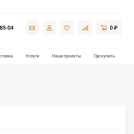
-85-04
0 ₽
ставка
Услуги
Наши проекты
Где купить