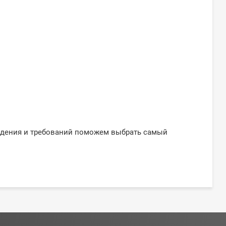
ждения и требований поможем выбрать самый