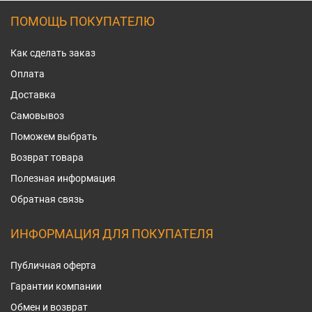
ПОМОЩЬ ПОКУПАТЕЛЮ
Как сделать заказ
Оплата
Доставка
Самовывоз
Поможем выбрать
Возврат товара
Полезная информация
Обратная связь
ИНФОРМАЦИЯ ДЛЯ ПОКУПАТЕЛЯ
Публичная оферта
Гарантии компании
Обмен и возврат