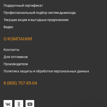
Подарочный сертификат
Профессиональный подбор систем дымохода
Текущие акции и выгодные предложения
Видео
О КОМПАНИИ
Контакты
Для оптовиков
Производители
Политика защиты и обработки персональных данных
8 (800) 707-85-04
Мы в социальных сетях