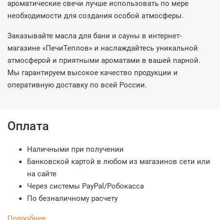
ароматические свечи лучше использовать по мере
необходимости для создания особой атмосферы.
Заказывайте масла для бани и сауны в интернет-
магазине «ПечиТеплов» и наслаждайтесь уникальной
атмосферой и приятными ароматами в вашей парной.
Мы гарантируем высокое качество продукции и
оперативную доставку по всей России.
Оплата
Наличными при получении
Банковской картой в любом из магазинов сети или
на сайте
Через системы PayPal/Робокасса
По безналичному расчету
Подробнее