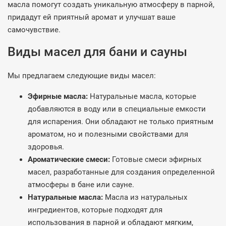
масла помогут создать уникальную атмосферу в парной,
придадут ей приятный аромат и улучшат ваше
самочувствие.
Виды масел для бани и сауны
Мы предлагаем следующие виды масел:
Эфирные масла:
Натуральные масла, которые
добавляются в воду или в специальные емкости
для испарения. Они обладают не только приятным
ароматом, но и полезными свойствами для
здоровья.
Ароматические смеси:
Готовые смеси эфирных
масел, разработанные для создания определенной
атмосферы в бане или сауне.
Натуральные масла:
Масла из натуральных
ингредиентов, которые подходят для
использования в парной и обладают мягким,