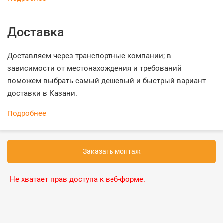
Доставка
Доставляем через транспортные компании; в
зависимости от местонахождения и требований
поможем выбрать самый дешевый и быстрый вариант
доставки в Казани.
Подробнее
Заказать монтаж
Не хватает прав доступа к веб-форме.