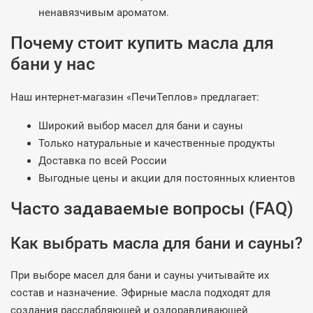
ненавязчивым ароматом.
Почему стоит купить масла для
бани у нас
Наш интернет-магазин «ПечиТеплов» предлагает:
Широкий выбор масел для бани и сауны
Только натуральные и качественные продукты
Доставка по всей России
Выгодные цены и акции для постоянных клиентов
Часто задаваемые вопросы (FAQ)
Как выбрать масла для бани и сауны?
При выборе масел для бани и сауны учитывайте их
состав и назначение. Эфирные масла подходят для
создания расслабляющей и оздоравливающей