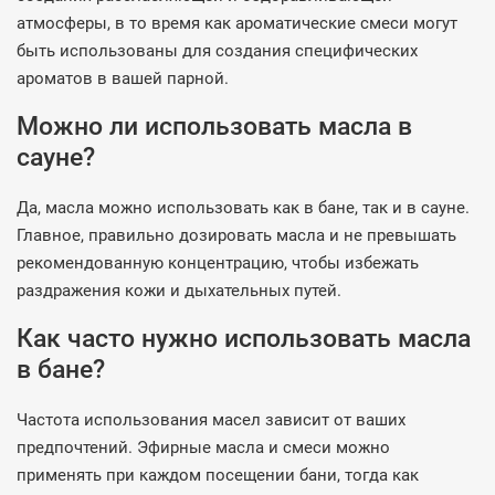
атмосферы, в то время как ароматические смеси могут
быть использованы для создания специфических
ароматов в вашей парной.
Можно ли использовать масла в
сауне?
Да, масла можно использовать как в бане, так и в сауне.
Главное, правильно дозировать масла и не превышать
рекомендованную концентрацию, чтобы избежать
раздражения кожи и дыхательных путей.
Как часто нужно использовать масла
в бане?
Частота использования масел зависит от ваших
предпочтений. Эфирные масла и смеси можно
применять при каждом посещении бани, тогда как