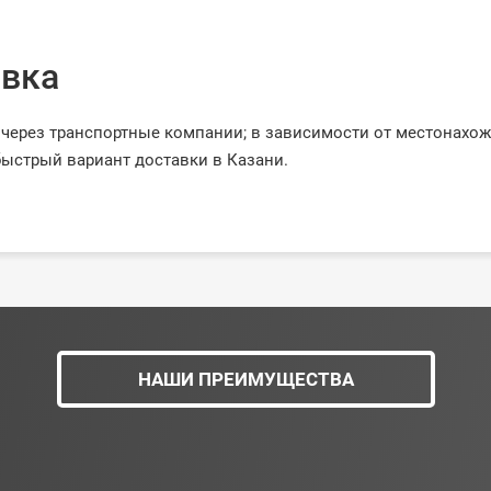
вка
через транспортные компании; в зависимости от местонахо
ыстрый вариант доставки в Казани.
НАШИ ПРЕИМУЩЕСТВА