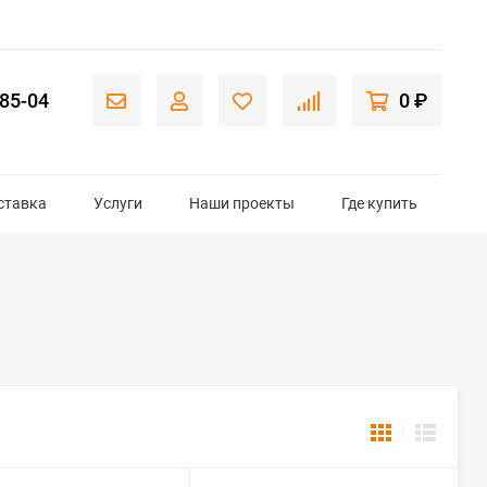
-85-04
0 ₽
ставка
Услуги
Наши проекты
Где купить