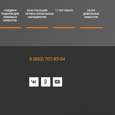
СКИДКИ И
КОНСУЛЬТАЦИИ
11 ЛЕТ ОПЫТА
28 000
ПОДАРКИ ДЛЯ
ПРОФЕССИОНАЛЬНЫХ
ДОВОЛЬНЫХ
ЛЮБИМЫХ
МЕНЕДЖЕРОВ
КЛИЕНТОВ
КЛИЕНТОВ
8 (800) 707-85-04
Мы в социальных сетях