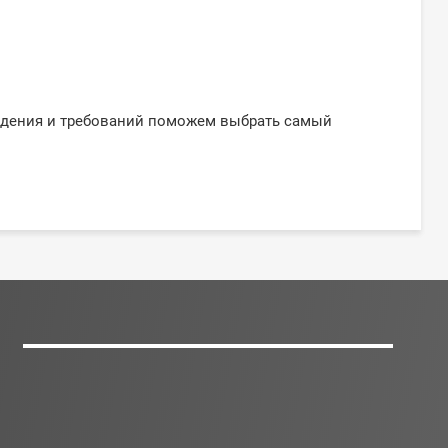
ждения и требований поможем выбрать самый