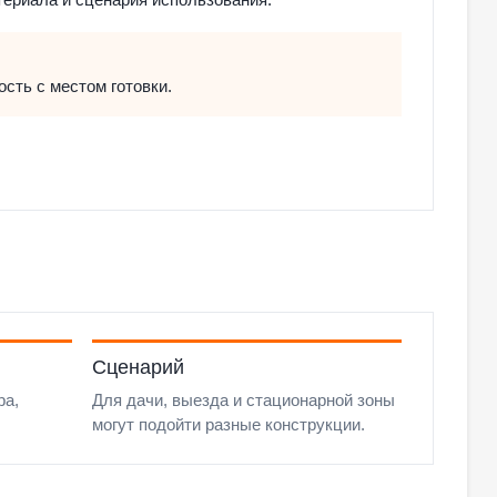
сть с местом готовки.
Сценарий
ра,
Для дачи, выезда и стационарной зоны
могут подойти разные конструкции.