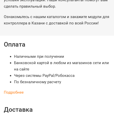
условия эксплуатации. Наши консультанты помогут вам
сделать правильный выбор.
Ознакомьтесь с нашим каталогом и закажите модули для
контроллера в Казани с доставкой по всей России!
Оплата
Наличными при получении
Банковской картой в любом из магазинов сети или
на сайте
Через системы PayPal/Робокасса
По безналичному расчету
Подробнее
Доставка