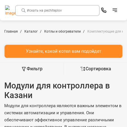
Главная
Каталог
Котлы и обогреватели
Комплектующие для ко
Узнайте, какой котел вам подойдет
Фильтр
Сортировка
Модули для контроллера в
Казани
Модули для контроллера являются важным элементом в
системах автоматизации и управления. Они
обеспечивают эффективное управление различными