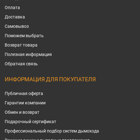
Оплата
Доставка
Самовывоз
Поможем выбрать
Возврат товара
Полезная информация
Обратная связь
ИНФОРМАЦИЯ ДЛЯ ПОКУПАТЕЛЯ
Публичная оферта
Гарантии компании
Обмен и возврат
Подарочный сертификат
Профессиональный подбор систем дымохода