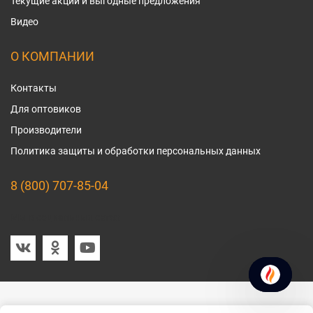
Текущие акции и выгодные предложения
Видео
О КОМПАНИИ
Контакты
Для оптовиков
Производители
Политика защиты и обработки персональных данных
8 (800) 707-85-04
Мы в социальных сетях