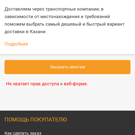
Доставляем через транспортные компании; в
зависимости от местонахождения и требований
поможем выбрать самый дешевый и быстрый вариант
доставки в Казани.
Подробнее
Заказать монтаж
Не хватает прав доступа к веб-форме.
ПОМОЩЬ ПОКУПАТЕЛЮ
Как сделать заказ