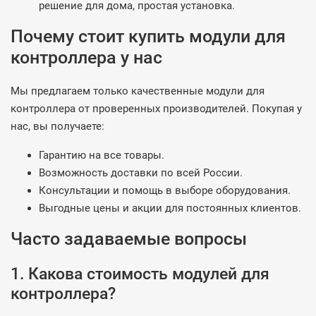
решение для дома, простая установка.
Почему стоит купить модули для
контроллера у нас
Мы предлагаем только качественные модули для
контроллера от проверенных производителей. Покупая у
нас, вы получаете:
Гарантию на все товары.
Возможность доставки по всей России.
Консультации и помощь в выборе оборудования.
Выгодные цены и акции для постоянных клиентов.
Часто задаваемые вопросы
1. Какова стоимость модулей для
контроллера?