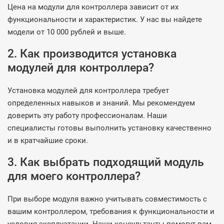
Цена на модули для контроллера зависит от их
функциональности и характеристик. У нас вы найдете
модели от 10 000 рублей и выше.
2. Как производится установка
модулей для контроллера?
Установка модулей для контроллера требует
определенных навыков и знаний. Мы рекомендуем
доверить эту работу профессионалам. Наши
специалисты готовы выполнить установку качественно
и в кратчайшие сроки.
3. Как выбрать подходящий модуль
для моего контроллера?
При выборе модуля важно учитывать совместимость с
вашим контроллером, требования к функциональности и