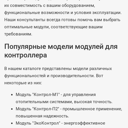
их совместимость с вашим оборудованием,
функциональные возможности и условия эксплуатации.
Наши консультанты всегда готовы помочь вам выбрать
оптимальные модули, соответствующие вашим
требованиям.
Популярные модели модулей для
контроллера
В нашем каталоге представлены модели различных
функциональностей и производительности. Вот
некоторые из них:
Модуль "Контрол-М1" - для управления
отопительными системами, высокая точность.
Модуль "Контрол-П2" - промышленное применение,
повышенная надежность.
Модуль "ЭкоКонтрол" - энергоэффективное