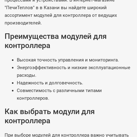
процессами и устройствами. В интернет-магазине
"ПечиТеплов" в в Казани вы найдете широкий
ассортимент модулей для контроллера от ведущих
производителей.
Преимущества модулей для
контроллера
Высокая точность управления и мониторинга.
Энергоэффективность и низкие эксплуатационные
расходы.
Надежность и долговечность.
Совместимость с различными типами
контроллеров.
Как выбрать модули для
контроллера
При выборе модулей для контроллера важно учитывать