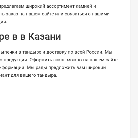
предлагаем широкий ассортимент камней и
ть заказ на нашем сайте или связаться с нашими
ий.
е в в Казани
ыпечки в тандыре и доставку по всей России. Мы
о продукции. Оформить заказ можно на нашем сайте
информации. Мы рады предложить вам широкий
иант для вашего тандыра.