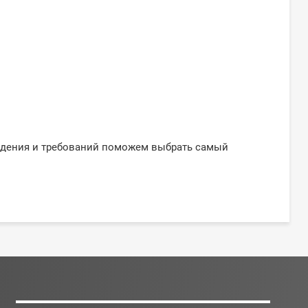
ждения и требований поможем выбрать самый