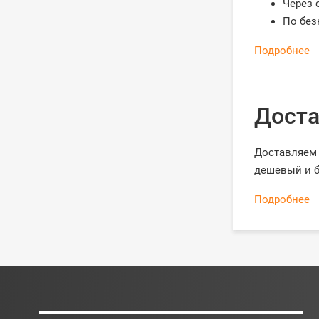
Через 
По без
Подробнее
Доста
Доставляем 
дешевый и б
Подробнее