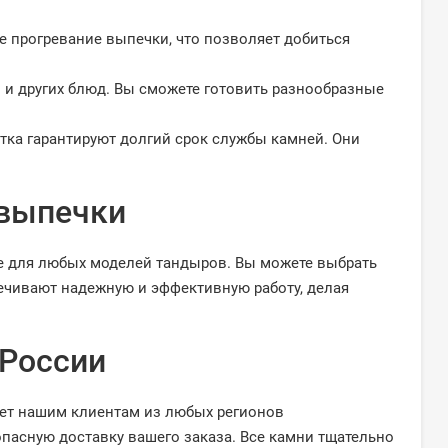
 прогревание выпечки, что позволяет добиться
 и других блюд. Вы сможете готовить разнообразные
ка гарантируют долгий срок службы камней. Они
 выпечки
е для любых моделей тандыров. Вы можете выбрать
ечивают надежную и эффективную работу, делая
 России
яет нашим клиентам из любых регионов
асную доставку вашего заказа. Все камни тщательно