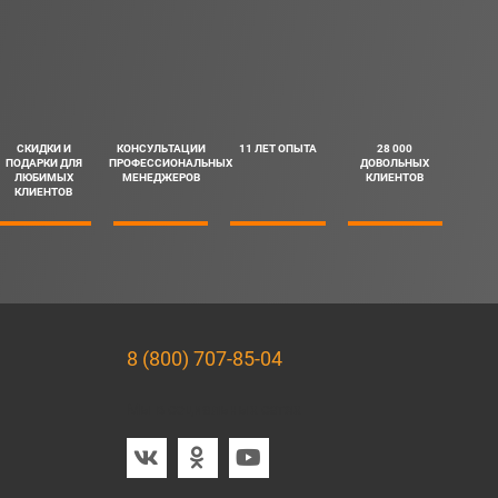
СКИДКИ И
КОНСУЛЬТАЦИИ
11 ЛЕТ ОПЫТА
28 000
ПОДАРКИ ДЛЯ
ПРОФЕССИОНАЛЬНЫХ
ДОВОЛЬНЫХ
ЛЮБИМЫХ
МЕНЕДЖЕРОВ
КЛИЕНТОВ
КЛИЕНТОВ
8 (800) 707-85-04
Мы в социальных сетях