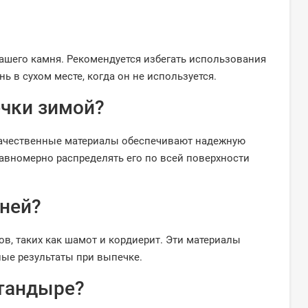
вашего камня. Рекомендуется избегать использования
 в сухом месте, когда он не используется.
чки зимой?
окачественные материалы обеспечивают надежную
равномерно распределять его по всей поверхности
ней?
в, таких как шамот и кордиерит. Эти материалы
ые результаты при выпечке.
 тандыре?