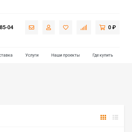
-85-04
0 ₽
ставка
Услуги
Наши проекты
Где купить