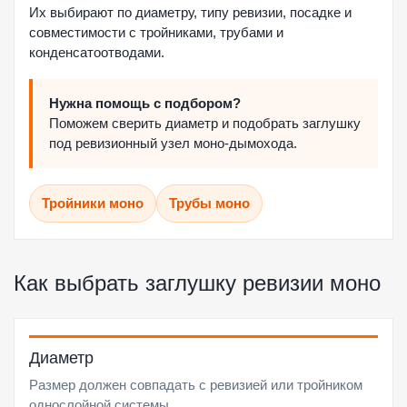
Их выбирают по диаметру, типу ревизии, посадке и
совместимости с тройниками, трубами и
конденсатоотводами.
Нужна помощь с подбором?
Поможем сверить диаметр и подобрать заглушку
под ревизионный узел моно-дымохода.
Тройники моно
Трубы моно
Как выбрать заглушку ревизии моно
Диаметр
Размер должен совпадать с ревизией или тройником
однослойной системы.