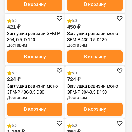
В корзину
В корзину
5.0
5.0
421 ₽
450 ₽
Заглушка ревизии ЗРМ-Р
Заглушка ревизии моно
304, 0,5, D 110
ЗРМ-Р 430-0.5 D180
Доставим
Доставим
В корзину
В корзину
5.0
5.0
234 ₽
724 ₽
Заглушка ревизии моно
Заглушка ревизии моно
ЗРМ-Р 430-0.5 D80
ЗРМ-Р 304-0.5 D150
Доставим
Доставим
В корзину
В корзину
5.0
5.0
1 199 ₽
354 ₽