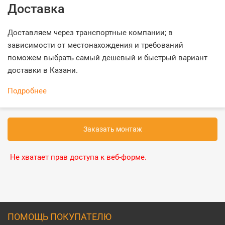
Доставка
Доставляем через транспортные компании; в
зависимости от местонахождения и требований
поможем выбрать самый дешевый и быстрый вариант
доставки в Казани.
Подробнее
Заказать монтаж
Не хватает прав доступа к веб-форме.
ПОМОЩЬ ПОКУПАТЕЛЮ