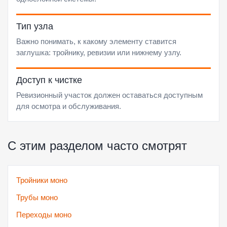
Тип узла
Важно понимать, к какому элементу ставится
заглушка: тройнику, ревизии или нижнему узлу.
Доступ к чистке
Ревизионный участок должен оставаться доступным
для осмотра и обслуживания.
С этим разделом часто смотрят
Тройники моно
Трубы моно
Переходы моно