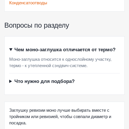
Конденсатоотводы
Вопросы по разделу
Чем моно-заглушка отличается от термо?
Моно-заглушка относится к однослойному участку,
термо - к утепленной сэндвич-системе.
Что нужно для подбора?
Заглушку ревизии моно лучше выбирать вместе с
тройником или ревизией, чтобы совпали диаметр и
посадка.