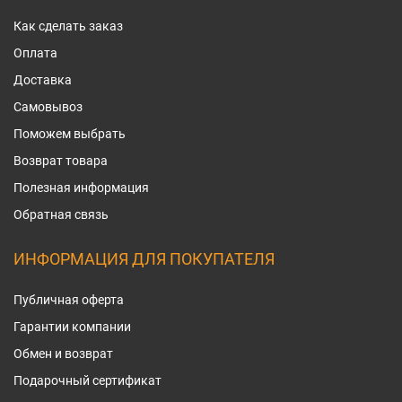
Как сделать заказ
Оплата
Доставка
Самовывоз
Поможем выбрать
Возврат товара
Полезная информация
Обратная связь
ИНФОРМАЦИЯ ДЛЯ ПОКУПАТЕЛЯ
Публичная оферта
Гарантии компании
Обмен и возврат
Подарочный сертификат