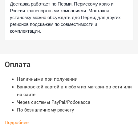
Доставка работает по Перми, Пермскому краю и
России транспортными компаниями. Монтаж и
установку можно обсуждать для Перми; для других
регионов подскажем по совместимости и
комплектации.
Оплата
Наличными при получении
Банковской картой в любом из магазинов сети или
на сайте
Через системы PayPal/Робокасса
По безналичному расчету
Подробнее