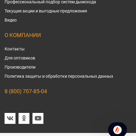
Профессиональный подбор систем дымохода
Текущие акции и выгодные предложения
Видео
О КОМПАНИИ
Контакты
Для оптовиков
Производители
Политика защиты и обработки персональных данных
8 (800) 707-85-04
Мы в социальных сетях