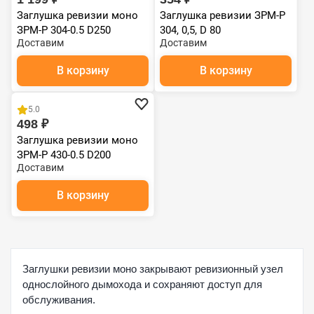
Заглушка ревизии моно
Заглушка ревизии ЗРМ-Р
ЗРМ-Р 304-0.5 D250
304, 0,5, D 80
Доставим
Доставим
В корзину
В корзину
5.0
498 ₽
Заглушка ревизии моно
ЗРМ-Р 430-0.5 D200
Доставим
В корзину
Заглушки ревизии моно закрывают ревизионный узел
однослойного дымохода и сохраняют доступ для
обслуживания.