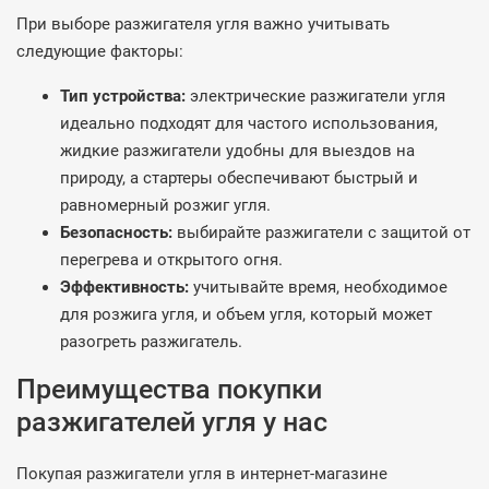
При выборе разжигателя угля важно учитывать
следующие факторы:
Тип устройства:
электрические разжигатели угля
идеально подходят для частого использования,
жидкие разжигатели удобны для выездов на
природу, а стартеры обеспечивают быстрый и
равномерный розжиг угля.
Безопасность:
выбирайте разжигатели с защитой от
перегрева и открытого огня.
Эффективность:
учитывайте время, необходимое
для розжига угля, и объем угля, который может
разогреть разжигатель.
Преимущества покупки
разжигателей угля у нас
Покупая разжигатели угля в интернет-магазине