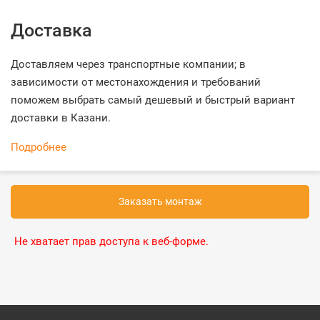
Доставка
Доставляем через транспортные компании; в
зависимости от местонахождения и требований
поможем выбрать самый дешевый и быстрый вариант
доставки в Казани.
Подробнее
Заказать монтаж
Не хватает прав доступа к веб-форме.