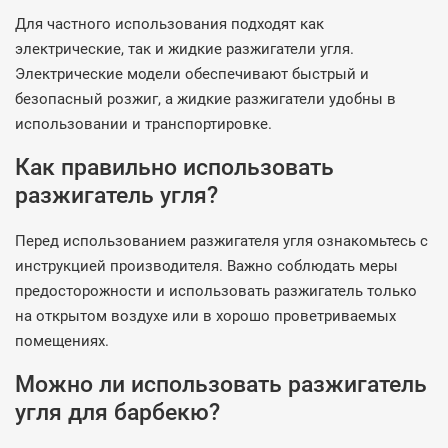
Для частного использования подходят как
электрические, так и жидкие разжигатели угля.
Электрические модели обеспечивают быстрый и
безопасный розжиг, а жидкие разжигатели удобны в
использовании и транспортировке.
Как правильно использовать
разжигатель угля?
Перед использованием разжигателя угля ознакомьтесь с
инструкцией производителя. Важно соблюдать меры
предосторожности и использовать разжигатель только
на открытом воздухе или в хорошо проветриваемых
помещениях.
Можно ли использовать разжигатель
угля для барбекю?