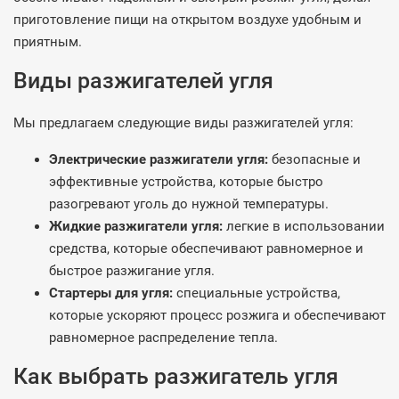
приготовление пищи на открытом воздухе удобным и
приятным.
Виды разжигателей угля
Мы предлагаем следующие виды разжигателей угля:
Электрические разжигатели угля:
безопасные и
эффективные устройства, которые быстро
разогревают уголь до нужной температуры.
Жидкие разжигатели угля:
легкие в использовании
средства, которые обеспечивают равномерное и
быстрое разжигание угля.
Стартеры для угля:
специальные устройства,
которые ускоряют процесс розжига и обеспечивают
равномерное распределение тепла.
Как выбрать разжигатель угля