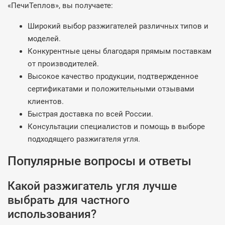
«ПечиТеплов», вы получаете:
Широкий выбор разжигателей различных типов и
моделей.
Конкурентные цены благодаря прямым поставкам
от производителей.
Высокое качество продукции, подтвержденное
сертификатами и положительными отзывами
клиентов.
Быстрая доставка по всей России.
Консультации специалистов и помощь в выборе
подходящего разжигателя угля.
Популярные вопросы и ответы
Какой разжигатель угля лучше
выбрать для частного
использования?