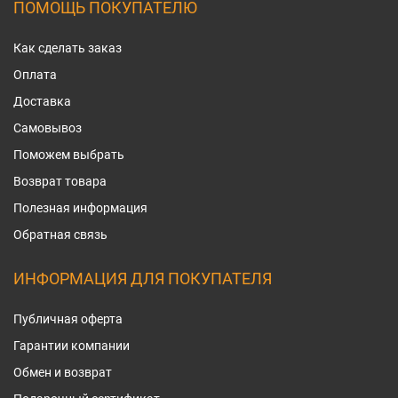
ПОМОЩЬ ПОКУПАТЕЛЮ
Как сделать заказ
Оплата
Доставка
Самовывоз
Поможем выбрать
Возврат товара
Полезная информация
Обратная связь
ИНФОРМАЦИЯ ДЛЯ ПОКУПАТЕЛЯ
Публичная оферта
Гарантии компании
Обмен и возврат