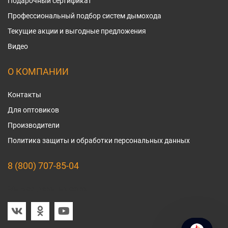
Подарочный сертификат
Профессиональный подбор систем дымохода
Текущие акции и выгодные предложения
Видео
О КОМПАНИИ
Контакты
Для оптовиков
Производители
Политика защиты и обработки персональных данных
8 (800) 707-85-04
Мы в социальных сетях