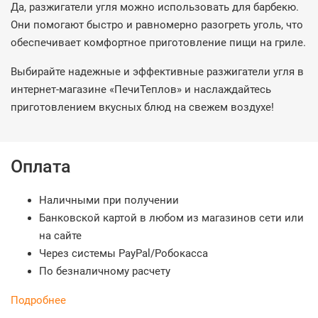
Да, разжигатели угля можно использовать для барбекю.
Они помогают быстро и равномерно разогреть уголь, что
обеспечивает комфортное приготовление пищи на гриле.
Выбирайте надежные и эффективные разжигатели угля в
интернет-магазине «ПечиТеплов» и наслаждайтесь
приготовлением вкусных блюд на свежем воздухе!
Оплата
Наличными при получении
Банковской картой в любом из магазинов сети или
на сайте
Через системы PayPal/Робокасса
По безналичному расчету
Подробнее