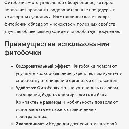
Фитобочка – это уникальное оборудование, которое
позволяет проводить оздоровительные процедуры в
комфортных условиях. Изготавливаемые из кедра,
фитобочки обладают множеством полезных свойств,
улучшая общее самочувствие и способствуя похудению.
Преимущества использования
фитобочки
Оздоровительный эффект:
Фитобочки помогают
улучшить кровообращение, укрепляют иммунитет и
способствуют очищению организма от токсинов.
Удобство:
Фитобочку можно установить в любом
помещении, будь то квартира, дом или баня.
Компактные размеры и мобильность позволяют
использовать ее даже в ограниченных
пространствах.
Экологичность:
Кедровая древесина, из которой