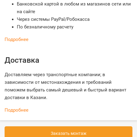
Банковской картой в любом из магазинов сети или
на сайте
Через системы PayPal/Робокасса
По безналичному расчету
Подробнее
Доставка
Доставляем через транспортные компании; в
зависимости от местонахождения и требований
поможем выбрать самый дешевый и быстрый вариант
доставки в Казани.
Подробнее
Заказать монтаж