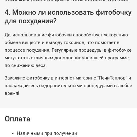
4. Можно ли использовать фитобочку
для похудения?
Да, использование фитобочки способствует ускорению
обмена веществ и выводу токсинов, что помогает в
процессе похудения. Регулярные процедуры в фитобочке
могут стать отличным дополнением к вашей программе
по снижению веса.
Закажите фитобочку в интернет-магазине "ПечиТеплов" и
наслаждайтесь оздоровительными процедурами в любое
время!
Оплата
Наличными при получении