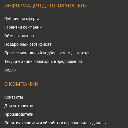
ИНФОРМАЦИЯ ДЛЯ ПОКУПАТЕЛЯ
Публичная оферта
Гарантии компании
Обмен и возврат
Подарочный сертификат
Профессиональный подбор систем дымохода
Текущие акции и выгодные предложения
Видео
О КОМПАНИИ
Контакты
Для оптовиков
Производители
Политика защиты и обработки персональных данных