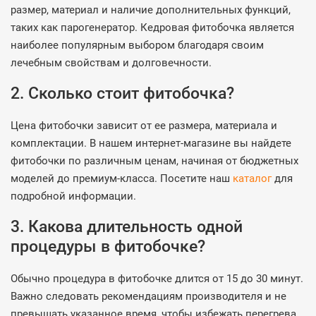
размер, материал и наличие дополнительных функций,
таких как парогенератор. Кедровая фитобочка является
наиболее популярным выбором благодаря своим
лечебным свойствам и долговечности.
2. Сколько стоит фитобочка?
Цена фитобочки зависит от ее размера, материала и
комплектации. В нашем интернет-магазине вы найдете
фитобочки по различным ценам, начиная от бюджетных
моделей до премиум-класса. Посетите наш
каталог
для
подробной информации.
3. Какова длительность одной
процедуры в фитобочке?
Обычно процедура в фитобочке длится от 15 до 30 минут.
Важно следовать рекомендациям производителя и не
превышать указанное время, чтобы избежать перегрева.