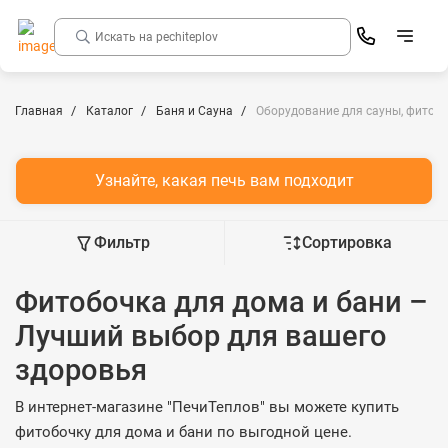
Главная
Каталог
Баня и Сауна
Оборудование для сауны, фитоб
Узнайте, какая печь вам подходит
Фильтр
Сортировка
Фитобочка для дома и бани –
Лучший выбор для вашего
здоровья
В интернет-магазине "ПечиТеплов" вы можете купить
фитобочку для дома и бани по выгодной цене.