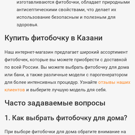
изготавливаются фитобочки, обладает природными
антисептическими свойствами, что делает их
использование безопасным и полезным для
здоровья.
Купить фитобочку в Казани
Наш интернет-магазин предлагает широкий ассортимент
фитобочек, которые вы можете приобрести с доставкой
по всей России. Вы можете выбрать фитобочку для дома
или бани, а также различные модели с парогенератором
для более интенсивных процедур. Узнайте
отзывы наших
клиентов
и выберите лучшую модель для себя.
Часто задаваемые вопросы
1. Как выбрать фитобочку для дома?
При выборе фитобочки для дома обратите внимание на