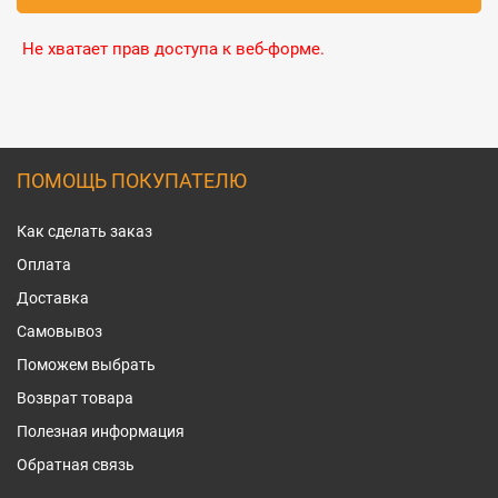
Не хватает прав доступа к веб-форме.
ПОМОЩЬ ПОКУПАТЕЛЮ
Как сделать заказ
Оплата
Доставка
Самовывоз
Поможем выбрать
Возврат товара
Полезная информация
Обратная связь