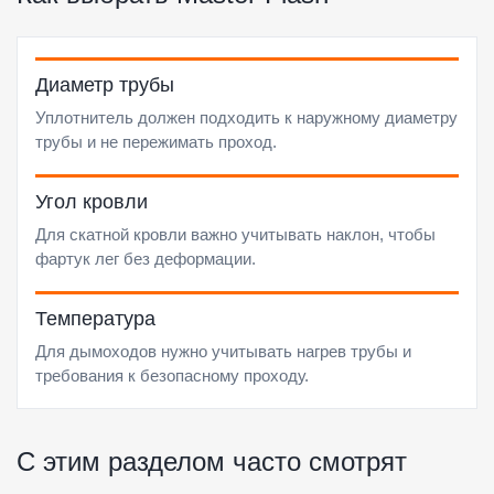
Диаметр трубы
Уплотнитель должен подходить к наружному диаметру
трубы и не пережимать проход.
Угол кровли
Для скатной кровли важно учитывать наклон, чтобы
фартук лег без деформации.
Температура
Для дымоходов нужно учитывать нагрев трубы и
требования к безопасному проходу.
С этим разделом часто смотрят