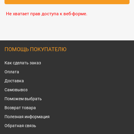
Не хватает прав доступа к веб-форме.
ПОМОЩЬ ПОКУПАТЕЛЮ
Как сделать заказ
Оплата
Доставка
Самовывоз
Поможем выбрать
Возврат товара
Полезная информация
Обратная связь