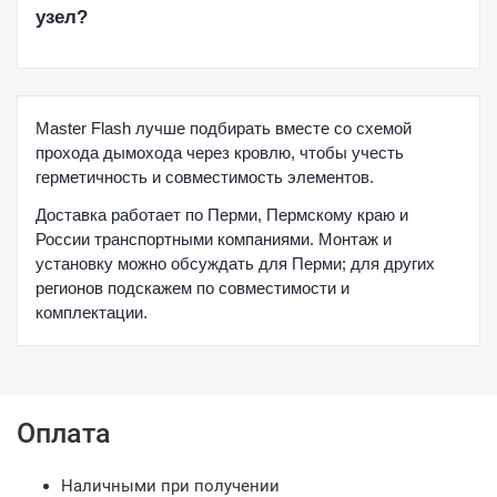
узел?
Master Flash лучше подбирать вместе со схемой
прохода дымохода через кровлю, чтобы учесть
герметичность и совместимость элементов.
Доставка работает по Перми, Пермскому краю и
России транспортными компаниями. Монтаж и
установку можно обсуждать для Перми; для других
регионов подскажем по совместимости и
комплектации.
Оплата
Наличными при получении