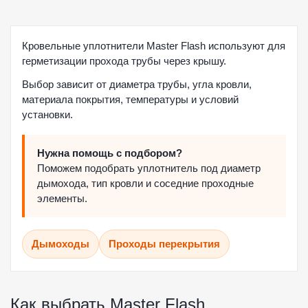
Кровельные уплотнители Master Flash используют для
герметизации прохода трубы через крышу.
Выбор зависит от диаметра трубы, угла кровли,
материала покрытия, температуры и условий
установки.
Нужна помощь с подбором?
Поможем подобрать уплотнитель под диаметр
дымохода, тип кровли и соседние проходные
элементы.
Дымоходы
Проходы перекрытия
Как выбрать Master Flash