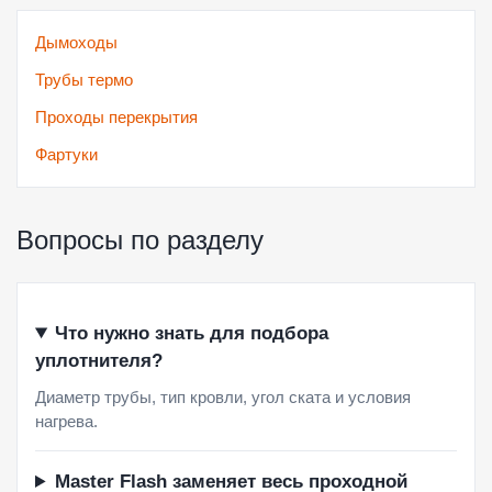
Дымоходы
Трубы термо
Проходы перекрытия
Фартуки
Вопросы по разделу
Что нужно знать для подбора
уплотнителя?
Диаметр трубы, тип кровли, угол ската и условия
нагрева.
Master Flash заменяет весь проходной