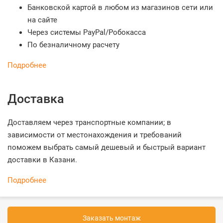
Банковской картой в любом из магазинов сети или
на сайте
Через системы PayPal/Робокасса
По безналичному расчету
Подробнее
Доставка
Доставляем через транспортные компании; в
зависимости от местонахождения и требований
поможем выбрать самый дешевый и быстрый вариант
доставки в Казани.
Подробнее
Заказать монтаж