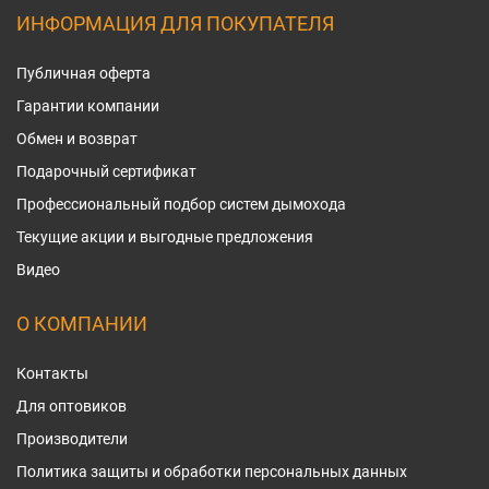
ИНФОРМАЦИЯ ДЛЯ ПОКУПАТЕЛЯ
Публичная оферта
Гарантии компании
Обмен и возврат
Подарочный сертификат
Профессиональный подбор систем дымохода
Текущие акции и выгодные предложения
Видео
О КОМПАНИИ
Контакты
Для оптовиков
Производители
Политика защиты и обработки персональных данных